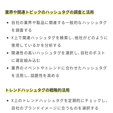
業界や関連トピックのハッシュタグの調査と活用
自社の業界や製品に関連する一般的なハッシュタグ
を調査する
X上で関連ハッシュタグを検索し、他社がどのように
使用しているかを分析する
関連性の高いハッシュタグを選択し、自社のポスト
に適宜組み込む
業界のイベントやトレンドに合わせたハッシュタグ
を活用し、話題性を高める
トレンドハッシュタグの戦略的活用
X上のトレンドハッシュタグを定期的にチェックし、
自社のブランドイメージに合うものを選択する