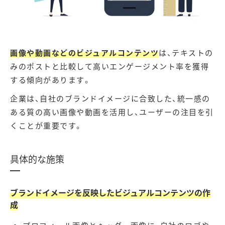
画像や動画などのビジュアルコンテンツ
は、テキストの
みのポストと比較して高いエンゲージメント率を獲得
する傾向があります。
企業は、自社のブランドイメージに合致した、統一感の
ある質の高い画像や動画を活用し、ユーザーの注目を引
くことが重要です。
具体的な施策
ブランドイメージを反映したビジュアルコンテンツの作
成