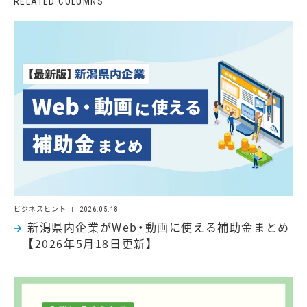
ビジネスヒント
2026.05.18
新潟県内企業がWeb・動画に使える補助金まとめ
【2026年5月18日更新】