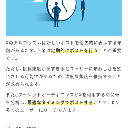
Xのアルゴリズムは新しいポストを優先的に表示する傾
向があるため、企業は
定期的にポストを行う
ことが重要
です。
ただし、投稿頻度が高すぎるとユーザーに煩わしさを感
じさせる可能性があるため、適度な頻度を維持すること
が求められます。
また、ターゲットオーディエンスがXを利用する時間帯
を分析し、
最適なタイミングでポストする
ことで、より
多くのユーザーにリーチできます。