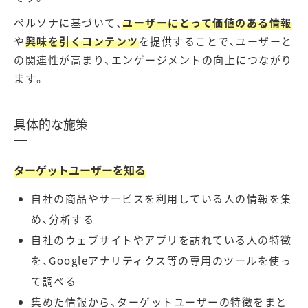
ペルソナに基づいて、
ユーザーにとって価値のある情報
や
興味を引くコンテンツ
を提供することで、ユーザーと
の関連性が高まり、エンゲージメントの向上につながり
ます。
具体的な施策
ターゲットユーザーを知る
自社の商品やサービスを利用している人の情報を集
め、分析する
自社のウェブサイトやアプリを訪れている人の特徴
を、Googleアナリティクス等の専用のツールを使っ
て調べる
集めた情報から、ターゲットユーザーの特徴をまと