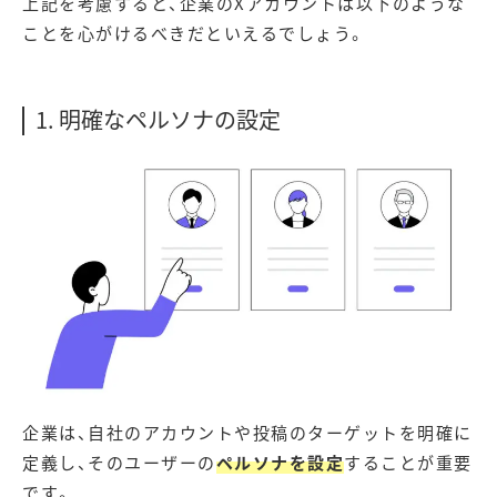
上記を考慮すると、企業のXアカウントは以下のような
ことを心がけるべきだといえるでしょう。
1. 明確なペルソナの設定
企業は、自社のアカウントや投稿のターゲットを明確に
定義し、そのユーザーの
ペルソナを設定
することが重要
です。