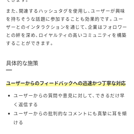
また、関連するハッシュタグを使用し、ユーザーが興味
を持ちそうな話題に参加することも効果的です。ユー
ザーとのインタラクションを通じて、企業はフォロワー
との絆を深め、ロイヤルティの高いコミュニティを構築
することができます。
具体的な施策
ユーザーからのフィードバックへの迅速かつ丁寧な対応
ユーザーからの質問や意見に対して、できるだけ早
く返信する
ユーザーからの批判的なコメントにも真摯に耳を傾
ける