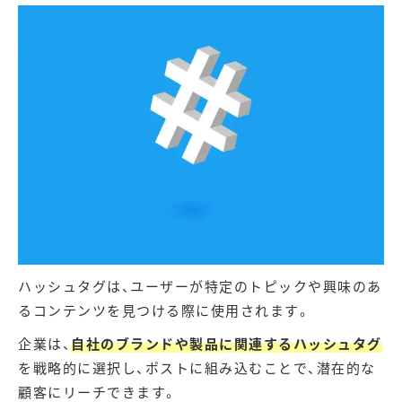
ハッシュタグは、ユーザーが特定のトピックや興味のあ
るコンテンツを見つける際に使用されます。
企業は、
自社のブランドや製品に関連するハッシュタグ
を戦略的に選択し、ポストに組み込むことで、潜在的な
顧客にリーチできます。