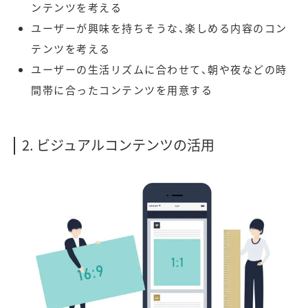
ンテンツを考える
ユーザーが興味を持ちそうな、楽しめる内容のコン
テンツを考える
ユーザーの生活リズムに合わせて、朝や夜などの時
間帯に合ったコンテンツを用意する
2. ビジュアルコンテンツの活用