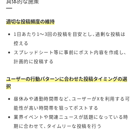
具体的な施策
適切な投稿頻度の維持
1日あたり1〜3回の投稿を目安とし、過剰な投稿は
控える
スプレッドシート等に事前にポスト内容を作成し、
計画的に投稿する
ユーザーの行動パターンに合わせた投稿タイミングの選
択
昼休みや通勤時間帯など、ユーザーがXを利用する可
能性が高い時間帯を狙ってポストする
業界イベントや関連ニュースが話題になっている時
期に合わせて、タイムリーな投稿を行う