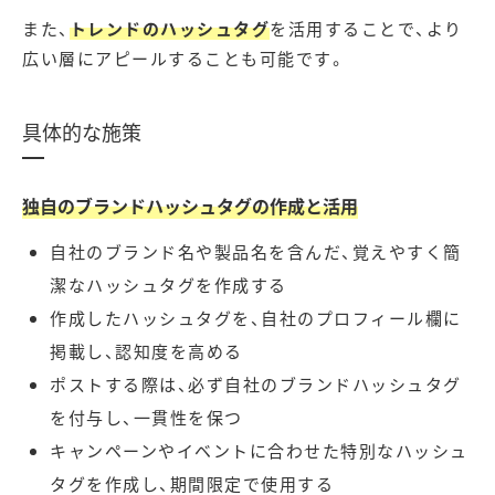
また、
トレンドのハッシュタグ
を活用することで、より
広い層にアピールすることも可能です。
具体的な施策
独自のブランドハッシュタグの作成と活用
自社のブランド名や製品名を含んだ、覚えやすく簡
潔なハッシュタグを作成する
作成したハッシュタグを、自社のプロフィール欄に
掲載し、認知度を高める
ポストする際は、必ず自社のブランドハッシュタグ
を付与し、一貫性を保つ
キャンペーンやイベントに合わせた特別なハッシュ
タグを作成し、期間限定で使用する