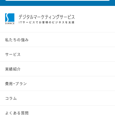
私たちの強み
サービス
実績紹介
費用・プラン
コラム
よくある質問