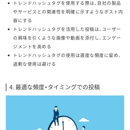
トレンドハッシュタグを使用する際は、自社の製品
やサービスとの関連性を明確に示すようなポスト内
容にする
トレンドハッシュタグを活用した投稿は、ユーザー
の興味を引くような画像や動画を添付し、エンゲー
ジメントを高める
トレンドハッシュタグの使用は適度な頻度に留め、
過剰な使用は避ける
4. 最適な頻度・タイミングでの投稿