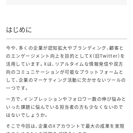
はじめに
今や、多くの企業が認知拡大やブランディング、顧客と
のエンゲージメント向上を目的としてX（旧Twitter）を
活用しています。Xは、リアルタイムな情報発信や双方
向のコミュニケーションが可能なプラットフォームと
して、企業のマーケティング活動に欠かせないツールの
一つです。
一方で、インプレッションやフォロワー数の伸び悩みと
いった課題に悩んでいる担当者の方も少なくないので
はないでしょうか。
そこで今回は、企業のXアカウントで最大の成果を実現