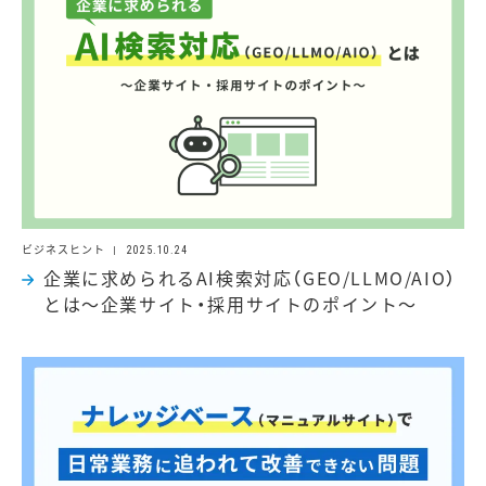
ビジネスヒント
2025.10.24
企業に求められるAI検索対応（GEO/LLMO/AIO）
とは～企業サイト・採用サイトのポイント～