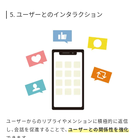
5. ユーザーとのインタラクション
ユーザーからのリプライやメンションに積極的に返信
し、会話を促進することで、
ユーザーとの関係性を強化
できます。