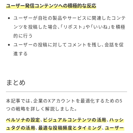
ユーザー発信コンテンツへの積極的な反応
ユーザーが自社の製品やサービスに関連したコンテ
ンツを投稿した場合、「リポスト」や「いいね」を積極
的に行う
ユーザーの投稿に対してコメントを残し、会話を促
進する
まとめ
本記事では、企業のXアカウントを最適化するための5
つの戦略を詳しく解説しました。
ペルソナの設定
、
ビジュアルコンテンツの活用
、
ハッシ
ュタグの活用
、
最適な投稿頻度とタイミング
、
ユーザー