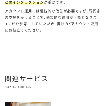
とのインタラクション
が重要です。
アカウント運用には継続的な改善が必要ですが、専門家
の支援を受けることで、効果的な運用が可能となりま
す。ぜひ参考にしていただき、貴社のXアカウント運用
にお役立てください。
関連サービス