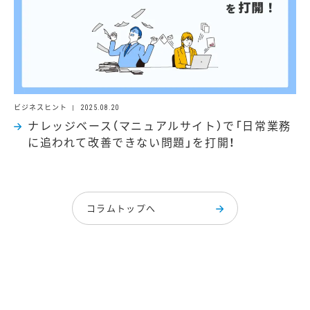
ビジネスヒント
2025.08.20
ナレッジベース（マニュアルサイト）で「日常業務
に追われて改善できない問題」を打開！
コラムトップへ