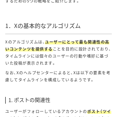
するための5つの戦略をご紹介します。
1．Xの基本的なアルゴリズム
Xのアルゴリズムは、
ユーザーにとって最も関連性の高
いコンテンツを提供する
ことを目的に設計されており、
タイムラインには個々のユーザーの行動や嗜好に基づ
いた投稿が表示されます。
なお、Xのヘルプセンターによると、Xは以下の要素を考
慮してタイムラインを構成しているようです。
1. ポストの関連性
ユーザーがフォローしているアカウントの
ポスト（ツイ