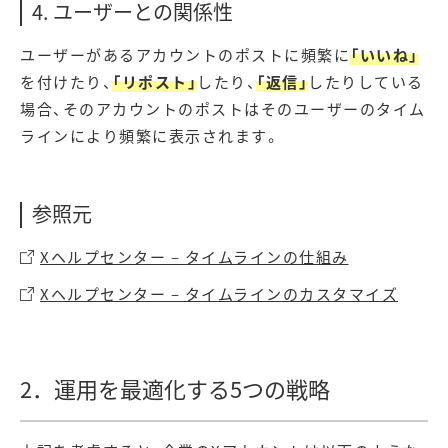
4. ユーザーとの関係性
ユーザーがあるアカウントのポストに頻繁に
「いいね」
を付けたり、
「リポスト」
したり、
「返信」
したりしている
場合、そのアカウントのポストはそのユーザーのタイム
ラインにより頻繁に表示されます。
参照元
Xヘルプセンター – タイムラインの仕組み
Xヘルプセンター – タイムラインのカスタマイズ
2．運用を最適化する5つの戦略