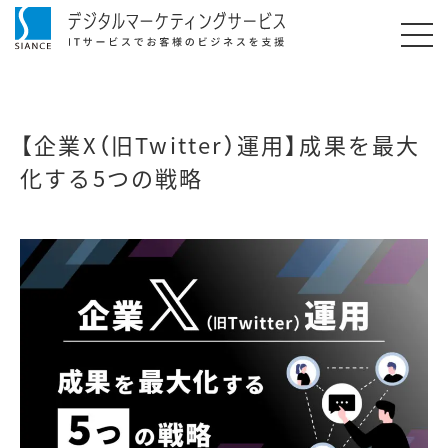
【企業X（旧Twitter）運用】成果を最大
化する5つの戦略