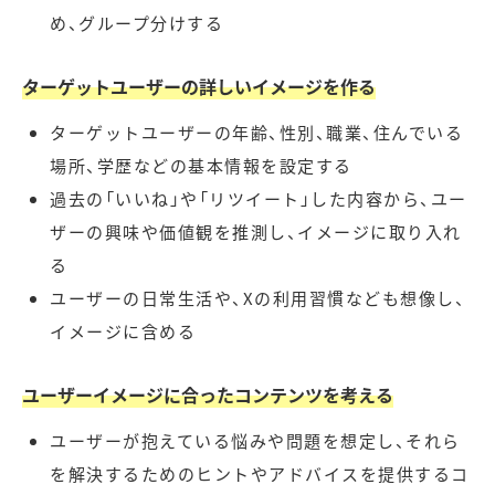
め、グループ分けする
ターゲットユーザーの詳しいイメージを作る
ターゲットユーザーの年齢、性別、職業、住んでいる
場所、学歴などの基本情報を設定する
過去の「いいね」や「リツイート」した内容から、ユー
ザーの興味や価値観を推測し、イメージに取り入れ
る
ユーザーの日常生活や、Xの利用習慣なども想像し、
イメージに含める
ユーザーイメージに合ったコンテンツを考える
ユーザーが抱えている悩みや問題を想定し、それら
を解決するためのヒントやアドバイスを提供するコ