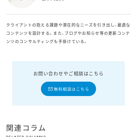
クライアントの抱える課題や潜在的なニーズを引き出し、最適な
コンテンツを設計する。また、ブログやお知らせ等の更新コンテ
ンツのコンサルティングも手掛けている。
お問い合わせやご相談はこちら
無料相談はこちら
関連コラム