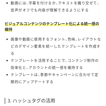
動画には、字幕を付けるか、テキストを織り交ぜて、
音声がオフでも内容が理解できるようにする
ビジュアルコンテンツのテンプレート化による統一感の
維持
画像や動画に使用するフォント、色味、レイアウトな
どのデザイン要素を統一したテンプレートを作成す
る
テンプレートを活用することで、コンテンツ制作の
効率化と、アカウントの統一感を維持する
テンプレートは、季節やキャンペーンに合わせて定
期的にアップデートする
3. ハッシュタグの活用