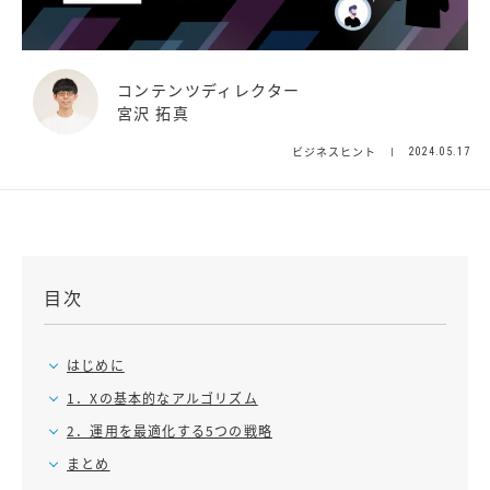
コンテンツディレクター
宮沢 拓真
ビジネスヒント
2024.05.17
目次
はじめに
1．Xの基本的なアルゴリズム
2．運用を最適化する5つの戦略
まとめ