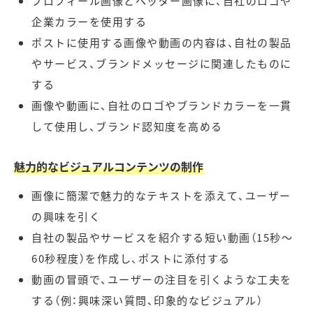
プロフィール画像とヘッダー画像に、自社のロゴや
企業カラーを使用する
ポストに使用する画像や動画の内容は、自社の製品
やサービス、ブランドメッセージに関連したものに
する
画像や動画に、自社のロゴやブランドカラーを一貫
して使用し、ブランド認知度を高める
魅力的なビジュアルコンテンツの制作
画像に簡潔で魅力的なテキストを添えて、ユーザー
の興味を引く
自社の製品やサービスを紹介する短い動画（15秒〜
60秒程度）を作成し、ポストに添付する
動画の冒頭で、ユーザーの注目を引くような工夫を
する（例：興味深い質問、印象的なビジュアル）