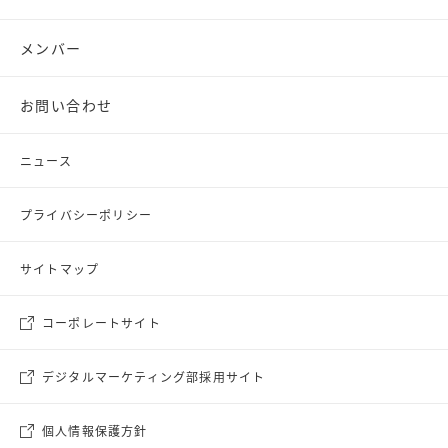
メンバー
お問い合わせ
ニュース
プライバシーポリシー
サイトマップ
コーポレートサイト
デジタルマーケティング部採用サイト
個人情報保護方針