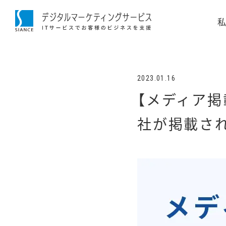
2023.01.16
【メディア
社が掲載さ