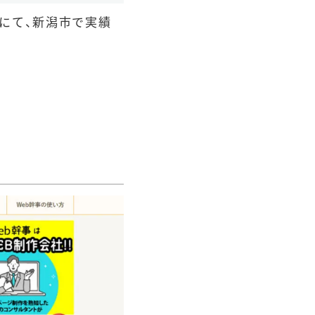
」にて、新潟市で実績