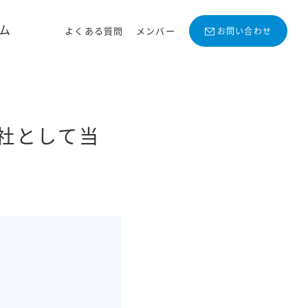
ム
よくある質問
メンバー
お問い合わせ
社として当