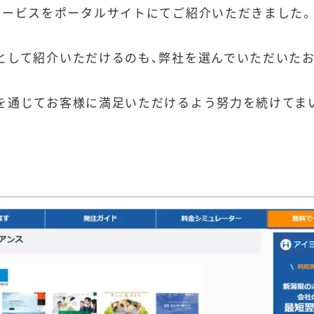
サービスをポータルサイトにてご紹介いただきました
として紹介いただけるのも、弊社を選んでいただいた
を通じてお客様に満足いただけるよう努力を続けてま