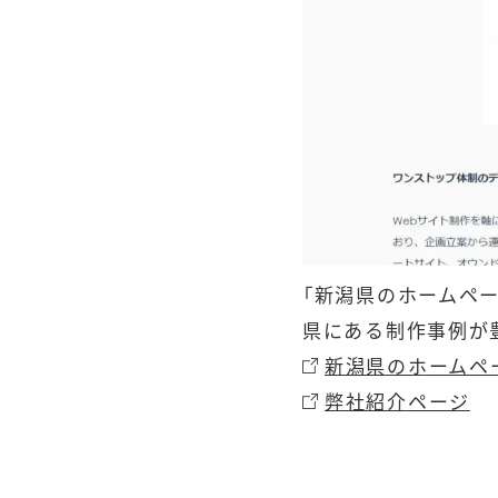
「新潟県のホームペー
県にある制作事例が
新潟県のホームペー
弊社紹介ページ