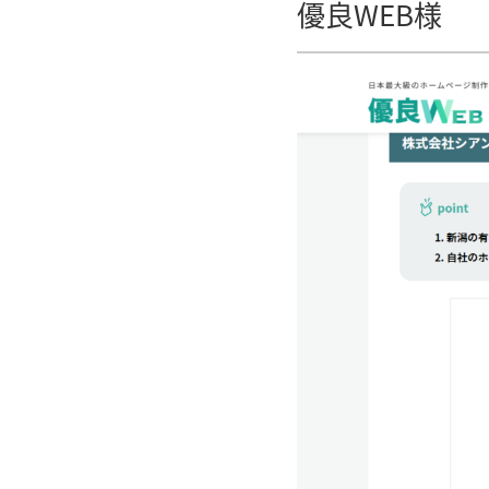
優良WEB様