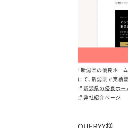
「新潟県の優良ホーム
にて、新潟県で実績
新潟県の優良ホーム
弊社紹介ページ
QUERYY様