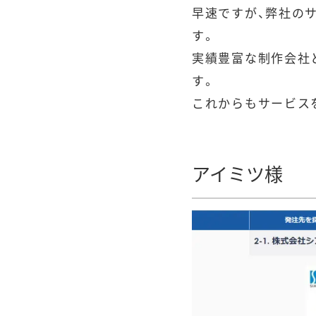
早速ですが、弊社の
す。
実績豊富な制作会社
す。
これからもサービス
アイミツ様