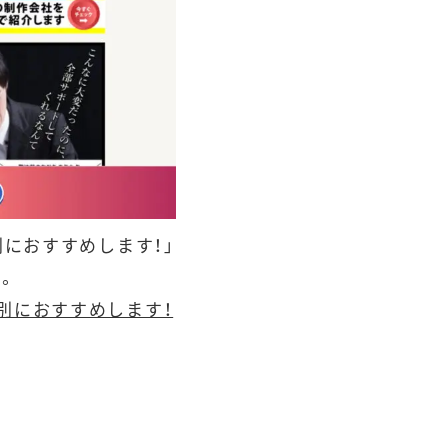
別におすすめします！」
。
的別におすすめします！