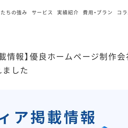
私たちの強み
サービス
実績紹介
費用・プラン
コラ
掲載情報】優良ホームページ制作会
れました