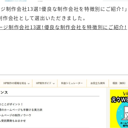
ジ制作会社13選！優良な制作会社を特徴別にご紹介！
制作会社として選出いただきました。
ージ制作会社13選！優良な制作会社を特徴別にご紹介！