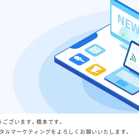
うございます。橋本です。
ジタルマーケティングをよろしくお願いいたします。