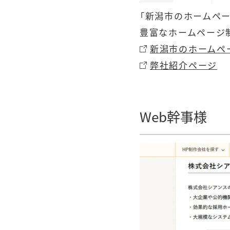
「新潟市のホームペー
豊富なホームページ
新潟市のホームペ
弊社紹介ページ
Web幹事
様