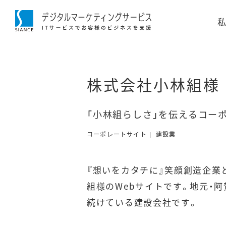
株式会社小林組様
「小林組らしさ」を伝えるコー
コーポレートサイト
建設業
『想いをカタチに』笑顔創造企業
組様のWebサイトです。地元・
続けている建設会社です。