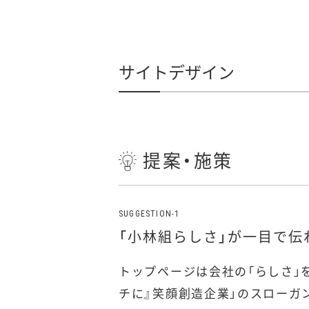
サイトデザイン
提案・施策
「小林組らしさ」が一目で伝
トップページは会社の「らしさ」
チに』笑顔創造企業」のスローガ