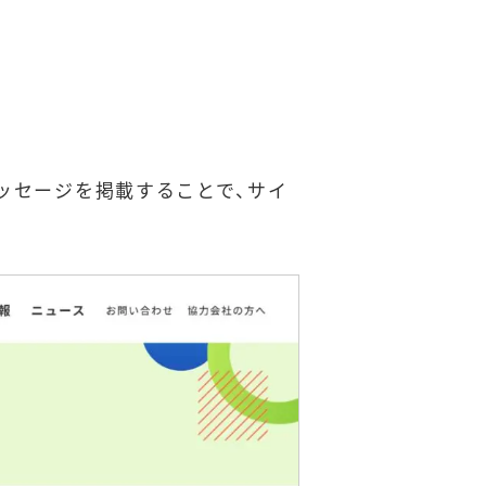
ッセージを掲載することで、サイ