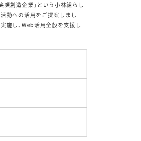
笑顔創造企業」という小林組らし
業活動への活用をご提案しまし
実施し、Web活用全般を支援し