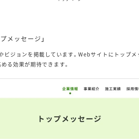
プメッセージ」
やビジョンを掲載しています。Webサイトにトップメ
高める効果が期待できます。