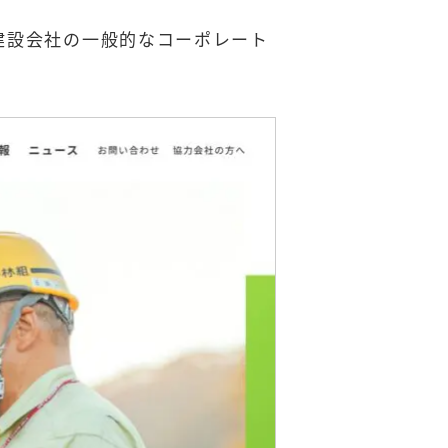
建設会社の一般的なコーポレート