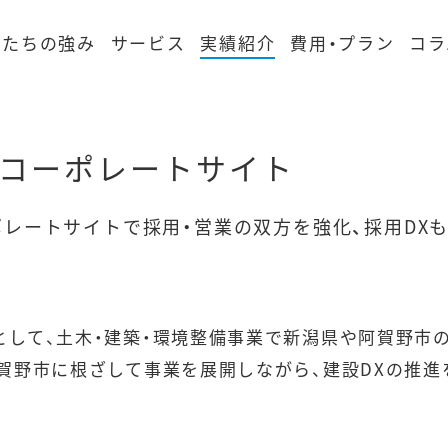
私たちの強み
サービス
実績紹介
費用・プラン
コラ
 コーポレートサイト
ポレートサイトで採用・営業の双方を強化、採用DX
として、土木・建築・環境整備事業で新潟県や阿賀野市
阿賀野市に根ざして事業を展開しながら、建設DXの推進