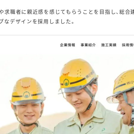
や求職者に親近感を感じてもらうことを目指し、総合
プなデザインを採用しました。