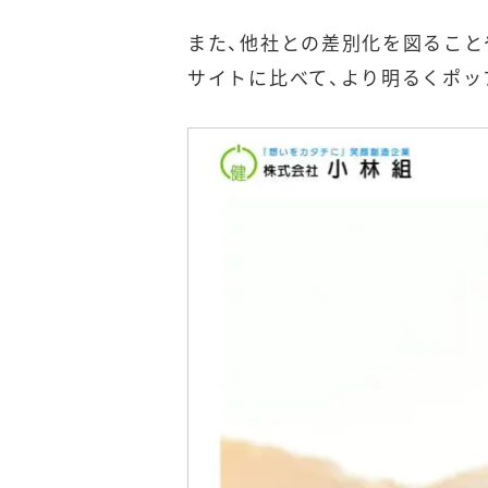
また、他社との差別化を図ること
サイトに比べて、より明るくポッ