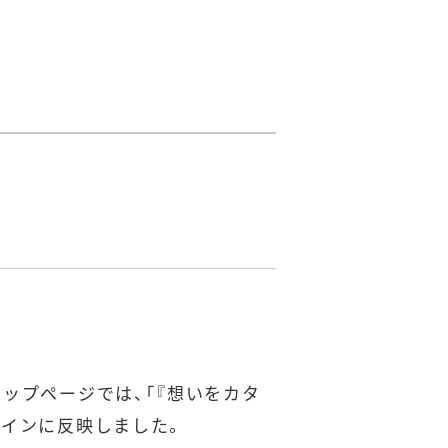
ップページでは、「『想いをカタ
ザインに反映しました。