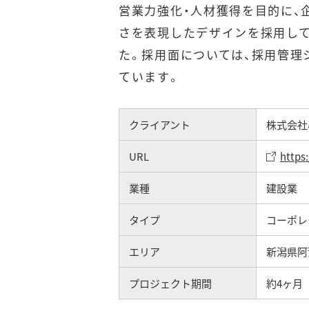
営業力強化・人材獲得を目的に、
さを表現したデザインを採用して
た。採用面については、採用管理
ています。
クライアント
株式会社
URL
https
業種
建設業
タイプ
コーポレ
エリア
新潟県阿
プロジェクト期間
約4ヶ月