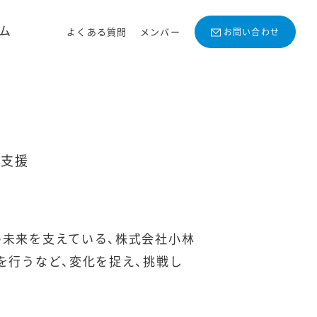
ム
よくある質問
メンバー
お問い合わせ
も支援
の未来を支えている、株式会社小林
を行うなど、変化を捉え、挑戦し