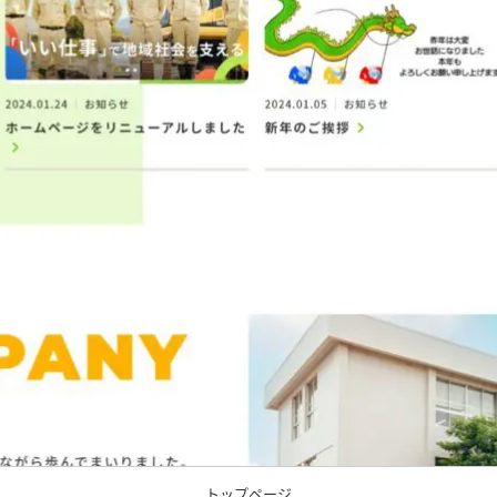
トップページ