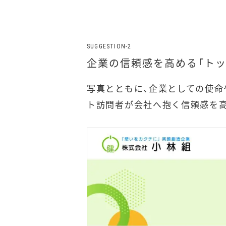
企業の信頼感を高める「トッ
写真とともに、企業としての使命
ト訪問者が会社へ抱く信頼感を