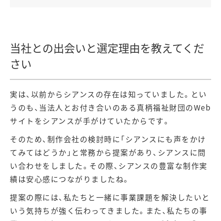
当社との出会いと選定理由を教えてくだ
さい
実は、以前からシアンスの存在は知っていました。とい
うのも、当法人とお付き合いのある真柄福祉財団のWeb
サイトをシアンスが手がけていたからです。
そのため、制作会社の検討時に「シアンスにも声をかけ
てみてはどうか」と常務から提案があり、シアンスに問
い合わせをしました。その際、シアンスの豊富な制作実
績は安心感につながりましたね。
提案の際には、私たちと一緒に事業課題を解決したいと
いう気持ちが強く伝わってきました。また、私たちの事