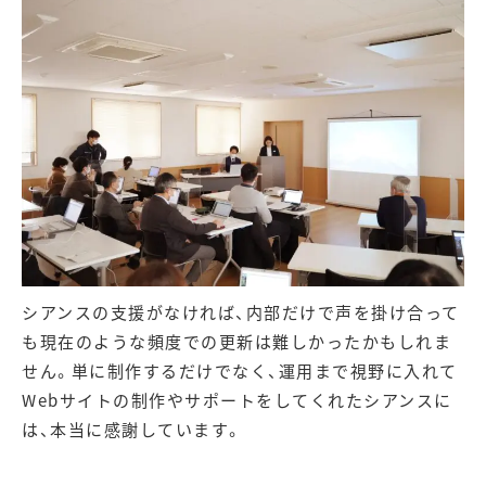
シアンスの支援がなければ、内部だけで声を掛け合って
も現在のような頻度での更新は難しかったかもしれま
せん。単に制作するだけでなく、運用まで視野に入れて
Webサイトの制作やサポートをしてくれたシアンスに
は、本当に感謝しています。