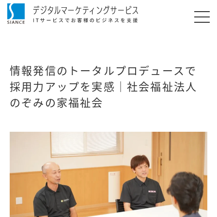
情報発信のトータルプロデュースで
採用力アップを実感｜社会福祉法人
のぞみの家福祉会