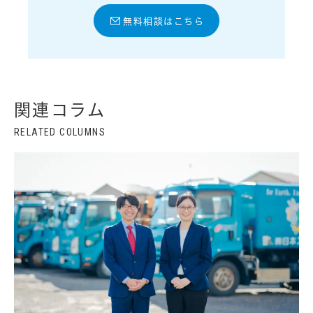
無料相談はこちら
関連コラム