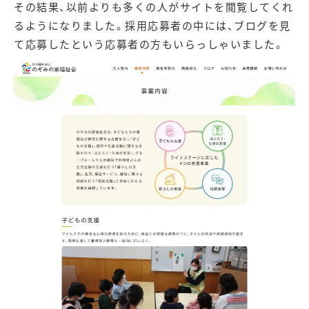
その結果、以前よりも多くの人がサイトを閲覧してくれ
るようになりました。採用応募者の中には、ブログを見
て応募したという応募者の方もいらっしゃいました。