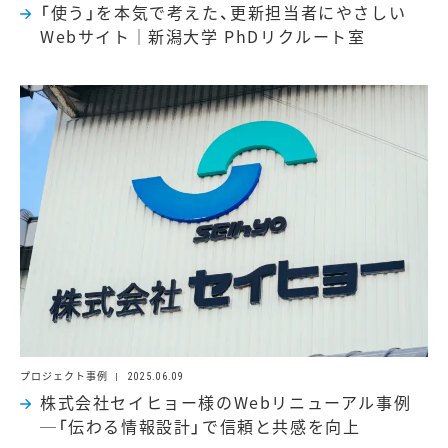
「使う」を本気で考えた、更新担当者にやさしい
Webサイト｜新潟大学 PhDリクルート室
プロジェクト事例
2025.06.09
株式会社セイヒョー様のWebリニューアル事例
─「伝わる情報設計」で信頼と共感を向上