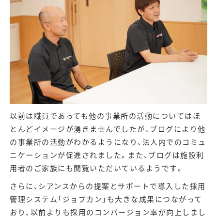
以前は職員であっても他の事業所の活動についてはほ
とんどイメージが湧きませんでしたが、ブログにより他
の事業所の活動がわかるようになり、法人内でのコミュ
ニケーションが促進されました。また、ブログは施設利
用者のご家族にも閲覧いただいているようです。
さらに、シアンスからの提案とサポートで導入した採用
管理システム「ジョブカン」も大きな成果につながって
おり、以前よりも採用のコンバージョン率が向上しまし