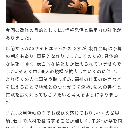
今回の改修の目的としては、情報発信と採用力の強化が
ありました。
以前からWebサイトはあったのですが、制作当時は予算
の制約もあり、簡易的な作りでした。そのため、具体的
な情報に薄く、表面的な情報しか伝えられていませんで
した。そんな中、法人の規模が拡大していくのに伴い、
より多くの人に事業や取り組み、福祉の仕事の魅力など
を伝えることで地域とのつながりを深め、法人の存在と
貢献を広く知ってもらいたいと考えるようになりまし
た。
また、採用活動の面でも課題を感じており、福祉の業界
柄、若手の人材を獲得することが難しく、中途・新卒を問