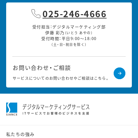
025-246-4666
受付担当：デジタルマーケティング部
伊藤 彩乃
（いとう あやの）
受付時間：平日9:00～18:00
（土・日・祝日を除く）
お問い合わせ・ご相談
サービスについてのお問い合わせやご相談はこちら。
私たちの強み