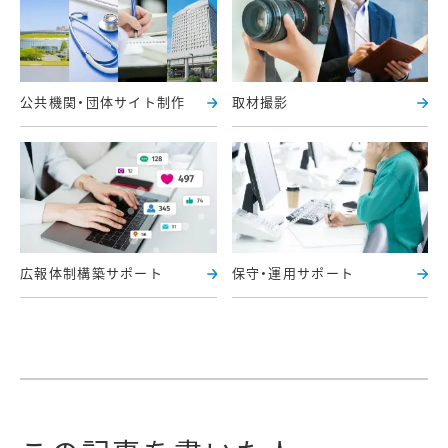
公共機関・団体サイト制作
取材撮影
広報体制構築サポート
保守・運用サポート