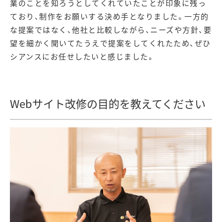
業のことを知ろうとしてくれていたことが印象に残っ
ており、制作をお願いする決め手となりました。一方的
な提案ではなく、他社と比較しながら、ニーズや方針、要
望を細かく聞いてたうえで提案をしてくれたため、ぜひ
シアンスにお任せしたいと感じました。
Webサイト改修の目的を教えてください