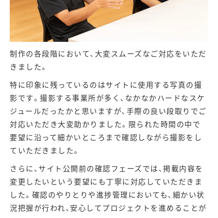
制作の各段階において、大変スムーズなご対応をいただ
きました。
特に印象に残っているのはサイトに使用する写真の撮
影です。撮影する事業所が多く、なかなかハードなスケ
ジュールだったかと思いますが、手際の良い段取りでご
対応いただき大変助かりました。限られた時間の中で
要望に沿って細かいところまで確認しながら撮影をし
ていただきました。
さらに、サイト公開前の確認フェーズでは、掲載内容を
変更したいという要望にも丁寧に対応していただきま
した。確認のやりとりや進捗管理においても、細かい状
況把握が行われ、安心してプロジェクトを進めることが