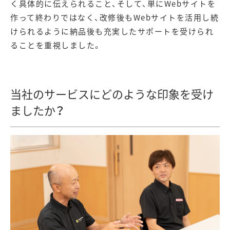
く具体的に伝えられること、そして、単にWebサイトを
作って終わりではなく、改修後もWebサイトを活用し続
けられるように納品後も充実したサポートを受けられ
ることを重視しました。
当社のサービスにどのような印象を受け
ましたか？