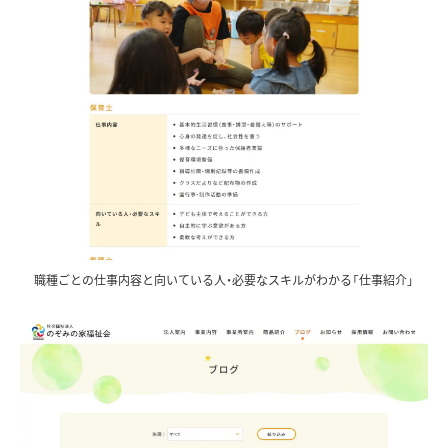
職種ごとの仕事内容と向いている人・必要なスキルがわかる「仕事紹介」