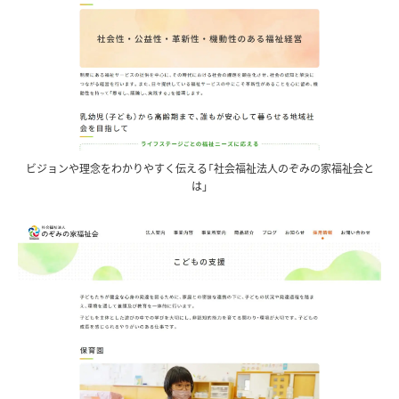
ビジョンや理念をわかりやすく伝える「社会福祉法人のぞみの家福祉会と
は」