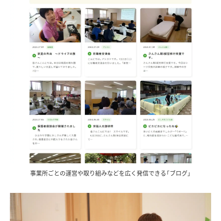
事業所ごとの運営や取り組みなどを広く発信できる「ブログ」