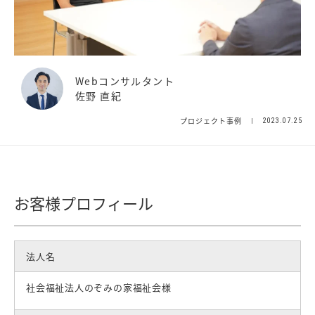
Webコンサルタント
佐野 直紀
プロジェクト事例
2023.07.25
お客様プロフィール
法人名
社会福祉法人のぞみの家福祉会様