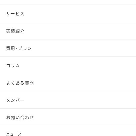
サービス
実績紹介
費用・プラン
コラム
よくある質問
メンバー
お問い合わせ
ニュース