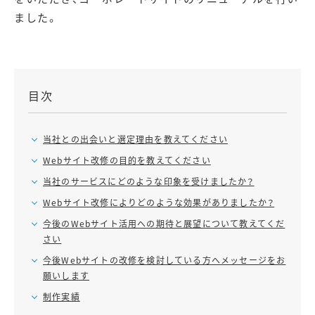
ました。
目次
当社との出会いと選定理由を教えてください
Webサイト改修の目的を教えてください
当社のサービスにどのような印象を受けましたか？
Webサイト改修によりどのような効果がありましたか？
今後のWebサイト活用への期待と展望について教えてくだ
さい
今後Webサイトの改修を検討している方へメッセージをお
願いします
制作実績