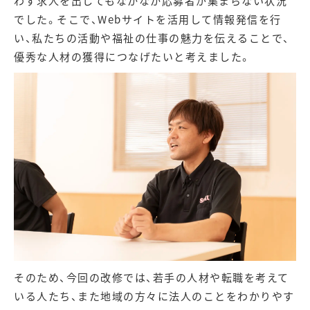
わず求人を出してもなかなか応募者が集まらない状況
でした。そこで、Webサイトを活用して情報発信を行
い、私たちの活動や福祉の仕事の魅力を伝えることで、
優秀な人材の獲得につなげたいと考えました。
そのため、今回の改修では、若手の人材や転職を考えて
いる人たち、また地域の方々に法人のことをわかりやす