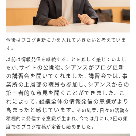
今後はブログ更新に力を入れていきたいと考えていま
す。
以前は情報発信を継続することを難しく感じていまし
サイトの公開後、シアンスがブログ更新
たが、
の講習会を開いてくれました。講習会では、事
業所の上層部の職員も参加し、シアンスからの
第三者的な意見を聞くことができました。こ
れによって、組織全体の情報発信の意識がより
高まったと感じています。
その結果、日々の活動を
積極的に発信する意識が生まれ、今では月に1、2回の頻
度でのブログ投稿が定着し始めました。