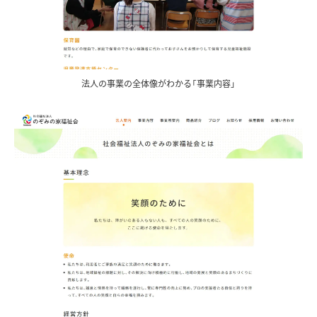
法人の事業の全体像がわかる「事業内容」