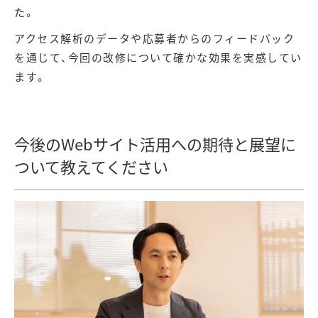
た。
アクセス解析のデータや応募者からのフィードバック
を通じて、今回の改修について確かな効果を実感してい
ます。
今後のWebサイト活用への期待と展望に
ついて教えてください