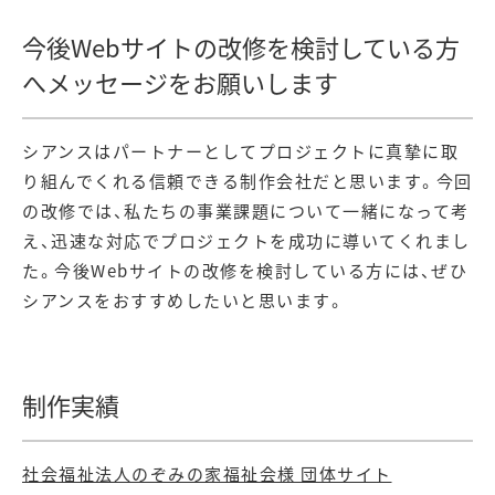
今後Webサイトの改修を検討している方
へメッセージをお願いします
シアンスはパートナーとしてプロジェクトに真摯に取
り組んでくれる信頼できる制作会社だと思います。今回
の改修では、私たちの事業課題について一緒になって考
え、迅速な対応でプロジェクトを成功に導いてくれまし
た。今後Webサイトの改修を検討している方には、ぜひ
シアンスをおすすめしたいと思います。
制作実績
社会福祉法人のぞみの家福祉会様 団体サイト