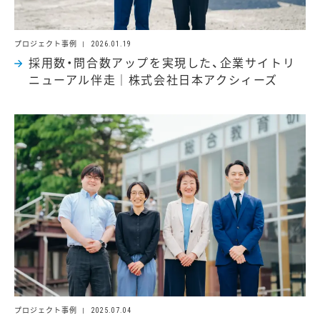
プロジェクト事例
2026.01.19
採用数・問合数アップを実現した、企業サイトリ
ニューアル伴走｜株式会社日本アクシィーズ
プロジェクト事例
2025.07.04