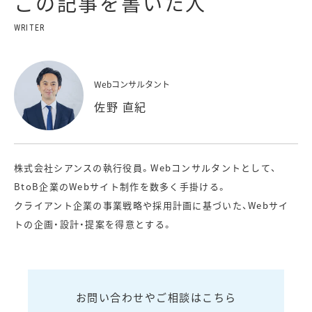
この記事を書いた人
Webコンサルタント
佐野 直紀
株式会社シアンスの執行役員。Webコンサルタントとして、
BtoB企業のWebサイト制作を数多く手掛ける。
クライアント企業の事業戦略や採用計画に基づいた、Webサイ
トの企画・設計・提案を得意とする。
お問い合わせやご相談はこちら