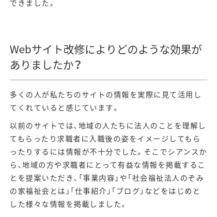
できました。
Webサイト改修によりどのような効果が
ありましたか？
多くの人が私たちのサイトの情報を実際に見て活用し
てくれていると感じています。
以前のサイトでは、地域の人たちに法人のことを理解し
てもらったり求職者に入職後の姿をイメージしてもら
ったりするには情報が不十分でした。そこでシアンスか
ら、地域の方や求職者にとって有益な情報を掲載するこ
とを提案いただき、「事業内容」や「社会福祉法人のぞみ
の家福祉会とは」「仕事紹介」「ブログ」などをはじめと
した様々な情報を掲載しました。