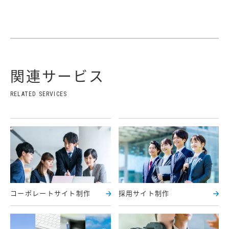
関連サービス
コーポレートサイト制作
採用サイト制作