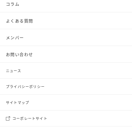
コラム
よくある質問
メンバー
お問い合わせ
ニュース
プライバシーポリシー
サイトマップ
コーポレートサイト