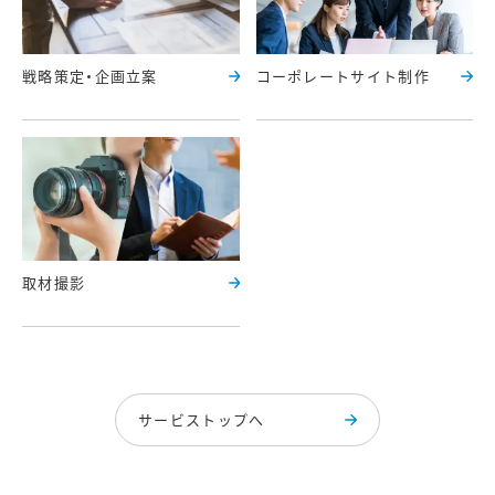
戦略策定・企画立案
コーポレートサイト制作
取材撮影
サービストップへ