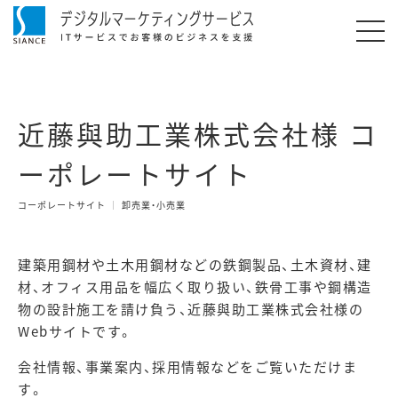
近藤與助工業株式会社様 コ
ーポレートサイト
コーポレートサイト
卸売業・小売業
建築用鋼材や土木用鋼材などの鉄鋼製品、土木資材、建
材、オフィス用品を幅広く取り扱い、鉄骨工事や鋼構造
物の設計施工を請け負う、近藤與助工業株式会社様の
Webサイトです。
会社情報、事業案内、採用情報などをご覧いただけま
す。