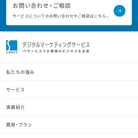
お問い合わせ・ご相談
サービスについてのお問い合わせやご相談はこちら。
私たちの強み
サービス
実績紹介
費用・プラン