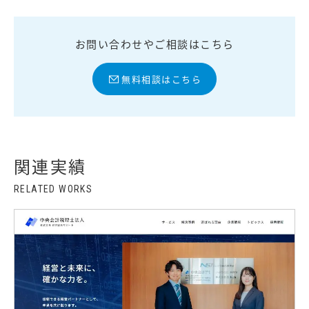
お問い合わせやご相談はこちら
無料相談はこちら
関連実績