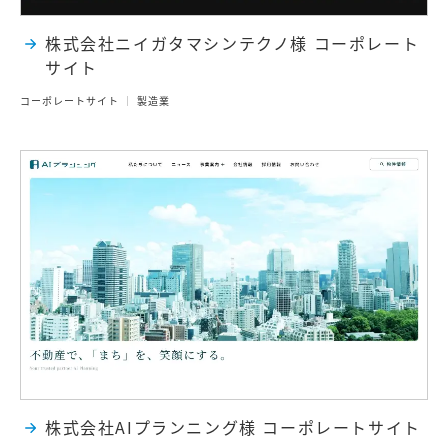
株式会社ニイガタマシンテクノ様 コーポレート
サイト
コーポレートサイト
製造業
株式会社AIプランニング様 コーポレートサイト