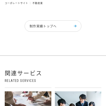
コーポレートサイト
不動産業
制作実績トップへ
関連サービス