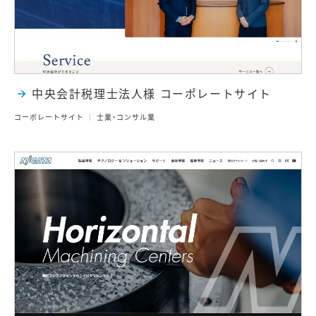
中央会計税理士法人様 コーポレートサイト
コーポレートサイト
士業・コンサル業