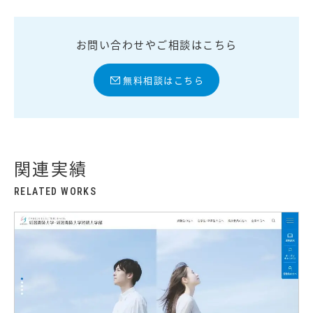
お問い合わせやご相談はこちら
無料相談はこちら
関連実績