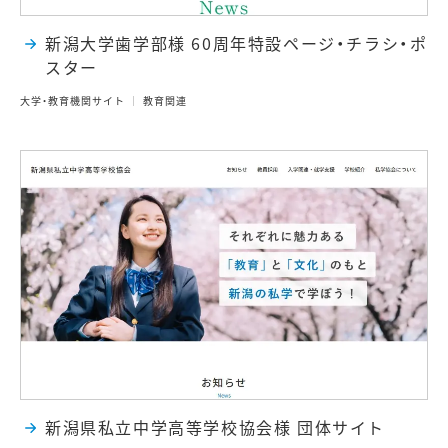
新潟大学歯学部様 60周年特設ページ・チラシ・ポ
スター
大学・教育機関サイト
教育関連
新潟県私立中学高等学校協会様 団体サイト