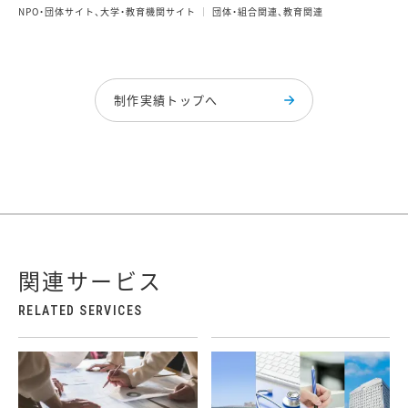
NPO・団体サイト、大学・教育機関サイト
団体・組合関連、教育関連
制作実績トップへ
関連サービス