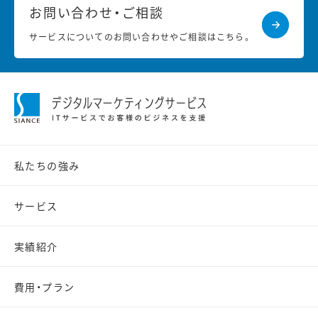
お問い合わせ・ご相談
サービスについてのお問い合わせやご相談はこちら。
私たちの強み
サービス
実績紹介
費用・プラン