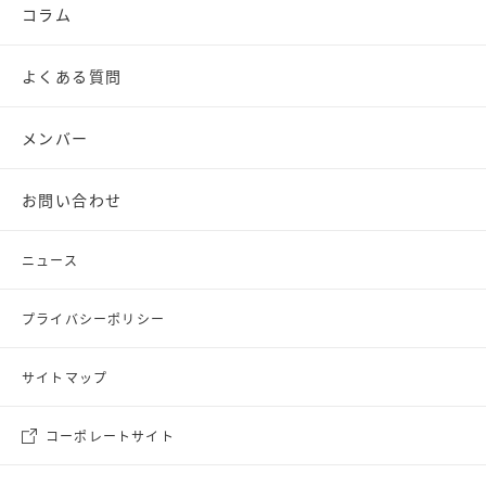
コラム
よくある質問
メンバー
お問い合わせ
ニュース
プライバシーポリシー
サイトマップ
コーポレートサイト