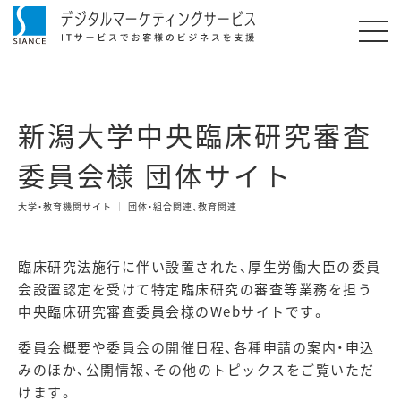
新潟大学中央臨床研究審査
委員会様 団体サイト
大学・教育機関サイト
団体・組合関連、教育関連
臨床研究法施行に伴い設置された、厚生労働大臣の委員
会設置認定を受けて特定臨床研究の審査等業務を担う
中央臨床研究審査委員会様のWebサイトです。
委員会概要や委員会の開催日程、各種申請の案内・申込
みのほか、公開情報、その他のトピックスをご覧いただ
けます。