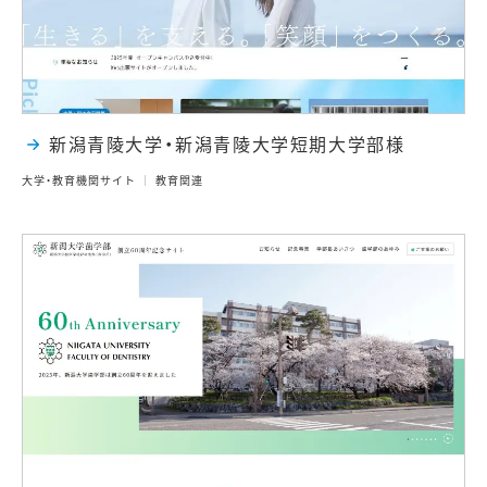
新潟青陵大学・新潟青陵大学短期大学部様
大学・教育機関サイト
教育関連