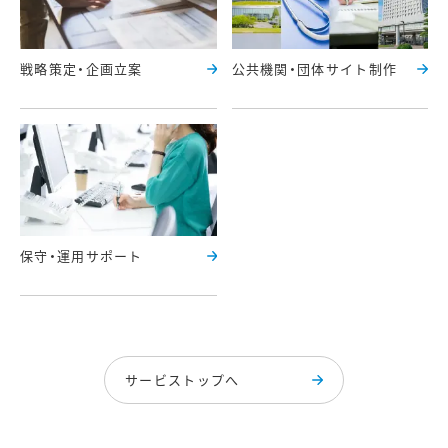
戦略策定・企画立案
公共機関・団体サイト制作
保守・運用サポート
サービストップへ