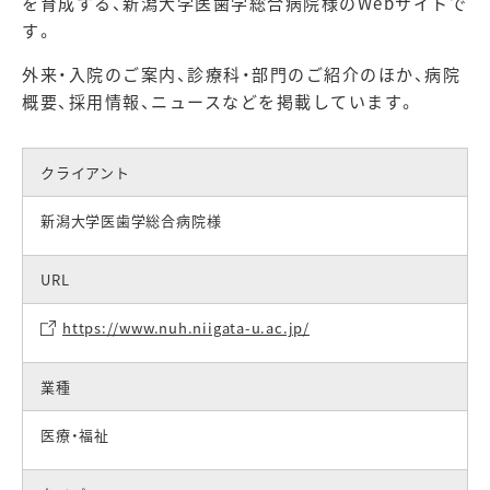
を育成する、新潟大学医歯学総合病院様のWebサイトで
す。
外来・入院のご案内、診療科・部門のご紹介のほか、病院
概要、採用情報、ニュースなどを掲載しています。
クライアント
新潟大学医歯学総合病院様
URL
https://www.nuh.niigata-u.ac.jp/
業種
医療・福祉