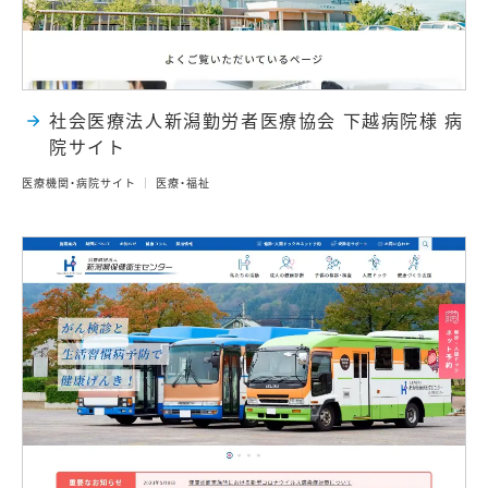
社会医療法人新潟勤労者医療協会 下越病院様 病
院サイト
医療機関・病院サイト
医療・福祉