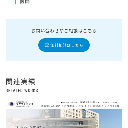
お問い合わせやご相談はこちら
無料相談はこちら
関連実績