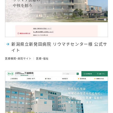
新潟県立新発田病院 リウマチセンター様 公式サ
イト
医療機関・病院サイト
医療・福祉