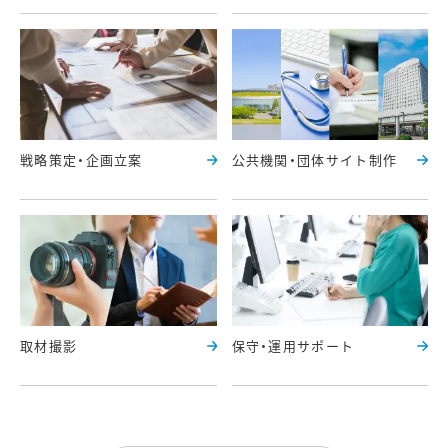
戦略策定・企画立案
公共機関・団体サイト制作
取材撮影
保守・運用サポート