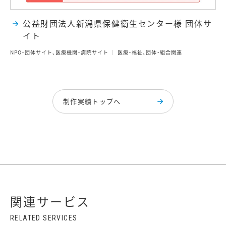
公益財団法人新潟県保健衛生センター様 団体サ
イト
NPO・団体サイト、医療機関・病院サイト
医療・福祉、団体・組合関連
制作実績トップへ
関連サービス