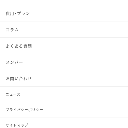
費用・プラン
コラム
よくある質問
メンバー
お問い合わせ
ニュース
プライバシーポリシー
サイトマップ