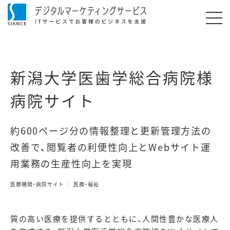
新潟大学医歯学総合病院様
病院サイト
約600ページ分の情報整理と更新管理方法の
改善で、閲覧者の利便性向上とWebサイト運
用業務の生産性向上を実現
医療機関・病院サイト
医療・福祉
質の高い医療を提供するとともに、人間性豊かな医療人