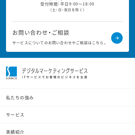
受付時間：平日9:00～18:00
（土・日・祝日を除く）
お問い合わせ・ご相談
サービスについてのお問い合わせやご相談はこちら。
私たちの強み
サービス
実績紹介