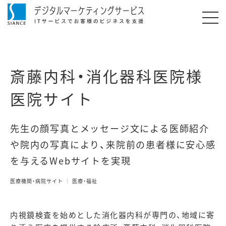
斎藤内科・消化器科医院様
医院サイト
先生の顔写真とメッセージ文による医師紹介
や院内の写真により、来院前の患者様に安心感
を与えるWebサイトを実現
医療機関・病院サイト
医療・福祉
内視鏡検査を始めとした消化器内科が専門の、地域に寄