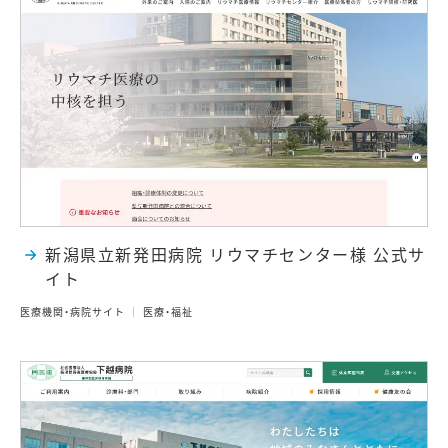
新潟県立新発田病院 リウマチセンター様 公式サ
イト
医療機関・病院サイト
医療・福祉