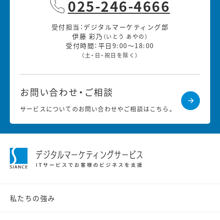
025-246-4666
受付担当：デジタルマーケティング部
伊藤 彩乃
（いとう あやの）
受付時間：平日9:00～18:00
（土・日・祝日を除く）
お問い合わせ・ご相談
サービスについてのお問い合わせやご相談はこちら。
私たちの強み