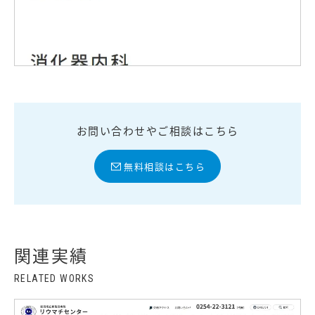
お問い合わせやご相談はこちら
無料相談はこちら
関連実績