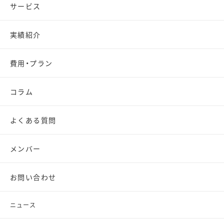
サービス
実績紹介
費用・プラン
コラム
よくある質問
メンバー
お問い合わせ
ニュース