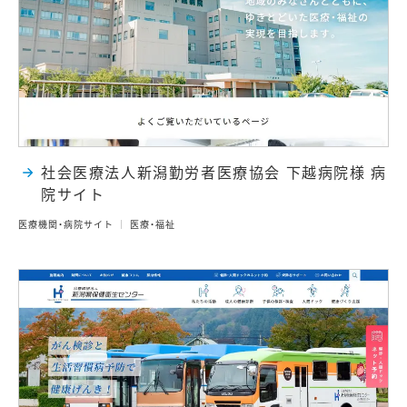
社会医療法人新潟勤労者医療協会 下越病院様 病
院サイト
医療機関・病院サイト
医療・福祉