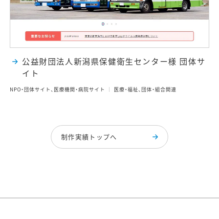
公益財団法人新潟県保健衛生センター様 団体サ
イト
NPO・団体サイト、医療機関・病院サイト
医療・福祉、団体・組合関連
制作実績トップへ