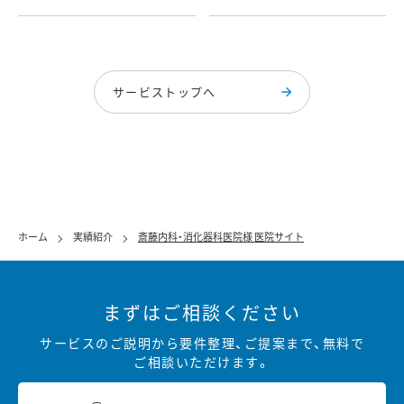
サービストップへ
ホーム
実績紹介
斎藤内科・消化器科医院様 医院サイト
まずはご相談ください
サービスのご説明から要件整理、ご提案まで、無料で
ご相談いただけます。