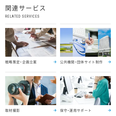
関連サービス
戦略策定・企画立案
公共機関・団体サイト制作
取材撮影
保守・運用サポート